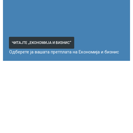
ЧИТАЈТЕ „ЕКОНОМИЈА И БИЗНИС“
Одберете ја вашата претплата на Економија и бизнис