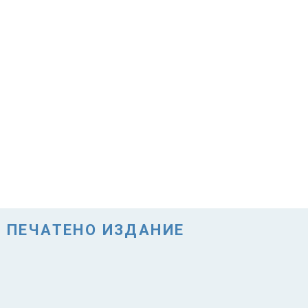
ПЕЧАТЕНО ИЗДАНИЕ