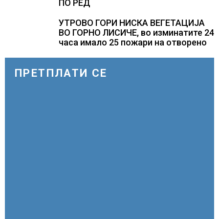
ПО РЕД
УТРОВО ГОРИ НИСКА ВЕГЕТАЦИЈА
ВО ГОРНО ЛИСИЧЕ, во изминатите 24
часа имало 25 пожари на отворено
ПРЕТПЛАТИ СЕ