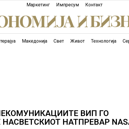
Маркетинг
Импресум
Контакт
тервјуа
Македонија
Свет
Живот
Технологија
Се
ЛЕКОМУНИКАЦИИТЕ ВИП ГО
 НАСВЕТСКИОТ НАТПРЕВАР NAS