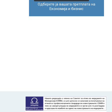
Одберете ја вашата претплата на
Економија и бизнис