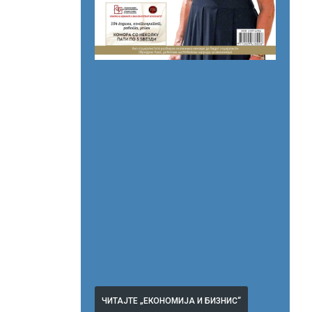
ЧИТАЈТЕ „ЕКОНОМИЈА И БИЗНИС“