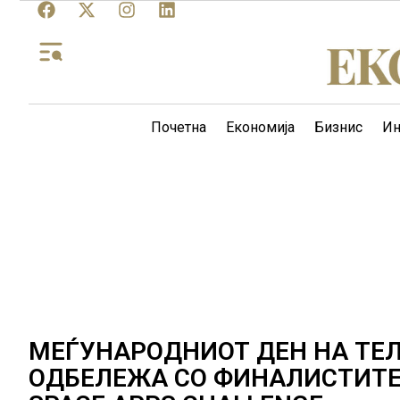
Почетна
Економија
Бизнис
Ин
МЕЃУНАРОДНИОТ ДЕН НА ТЕ
ОДБЕЛЕЖА СО ФИНАЛИСТИТЕ