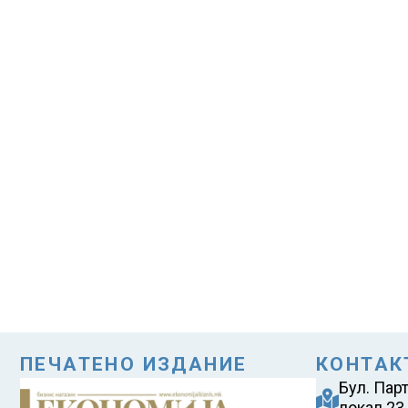
ПЕЧАТЕНО ИЗДАНИЕ
КОНТАК
Бул. Пар
локал 23