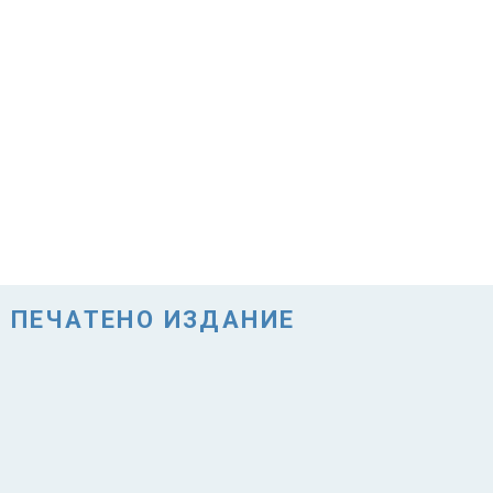
ПЕЧАТЕНО ИЗДАНИЕ