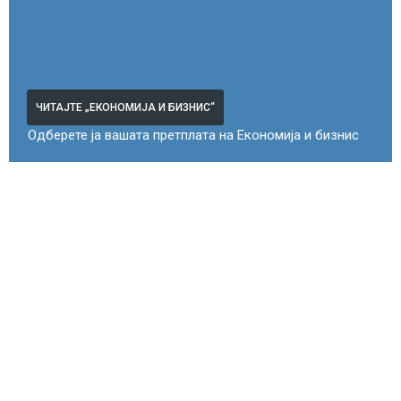
ЧИТАЈТЕ „ЕКОНОМИЈА И БИЗНИС“
Одберете ја вашата претплата на Економија и бизнис