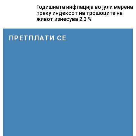
Годишната инфлација во јули мерена
преку индексот на трошоците на
живот изнесува 2.3 %
ПРЕТПЛАТИ СЕ