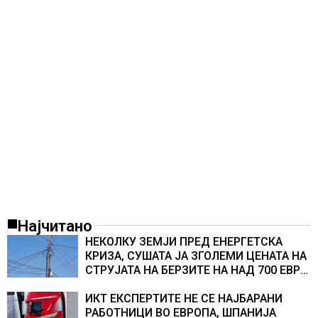
Најчитано
НЕКОЛКУ ЗЕМЈИ ПРЕД ЕНЕРГЕТСКА
КРИЗА, СУШАТА ЈА ЗГОЛЕМИ ЦЕНАТА НА
СТРУЈАТА НА БЕРЗИТЕ НА НАД 700 ЕВРА
ЗА МЕГАВАТ-ЧАС
ИКТ ЕКСПЕРТИТЕ НЕ СЕ НАЈБАРАНИ
РАБОТНИЦИ ВО ЕВРОПА, ШПАНИЈА