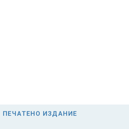
ПЕЧАТЕНО ИЗДАНИЕ