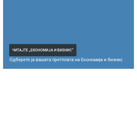
ЧИТАЈТЕ „ЕКОНОМИЈА И БИЗНИС“
Одберете ја вашата претплата на Економија и бизнис