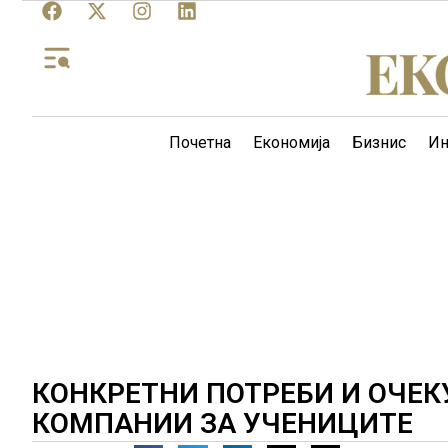
Почетна
Економија
Бизнис
Ин
КОНКРЕТНИ ПОТРЕБИ И ОЧЕ
КОМПАНИИ ЗА УЧЕНИЦИТЕ