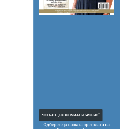
ЧИТАЈТЕ „ЕКОНОМИЈА И БИЗНИС“
Одберете ја вашата претплата на