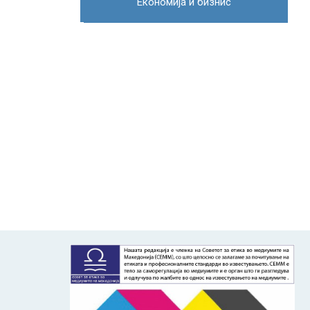
Економија и бизнис