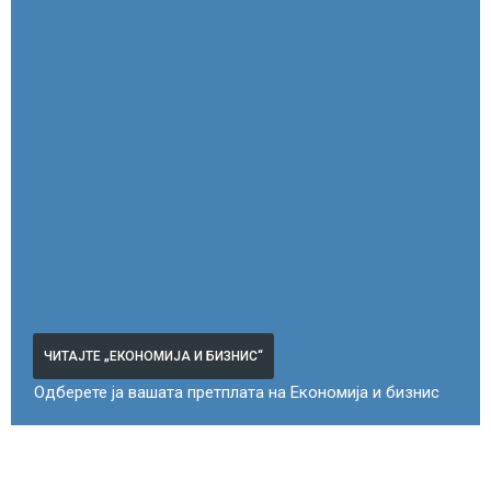
ЧИТАЈТЕ „ЕКОНОМИЈА И БИЗНИС“
Одберете ја вашата претплата на Економија и бизнис