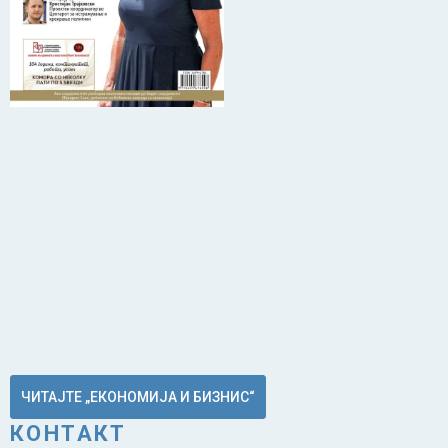
ЧИТАЈТЕ „ЕКОНОМИЈА И БИЗНИС“
КОНТАКТ