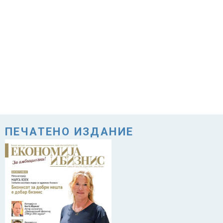
ПЕЧАТЕНО ИЗДАНИЕ