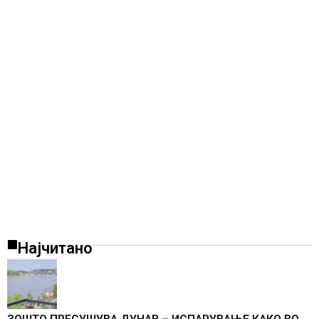
Најчитано