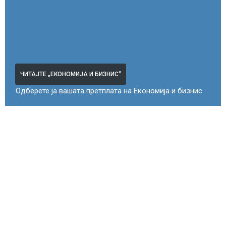
ЧИТАЈТЕ „ЕКОНОМИЈА И БИЗНИС“
Одберете ја вашата претплата на Економија и бизнис