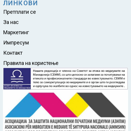
ЛИНКОВИ
Претплати се
За нас
Маркетинг
Импресум
Контакт
Правила на користење