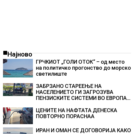
Најново
ГРЧКИОТ „ГОЛИ ОТОК“ – од место
на политичко прогонство до морско
светилиште
ЗАБРЗАНО СТАРЕЕЊЕ НА
НАСЕЛЕНИЕТО ГИ ЗАГРОЗУВА
ПЕНЗИСКИТЕ СИСТЕМИ ВО ЕВРОПА и
долгорочниот економски раст
ЦЕНИТЕ НА НАФТАТА ДЕНЕСКА
ПОВТОРНО ПОРАСНАА
ИРАН И ОМАН СЕ ДОГОВОРИЈА КАКО