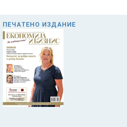
ПЕЧАТЕНО ИЗДАНИЕ