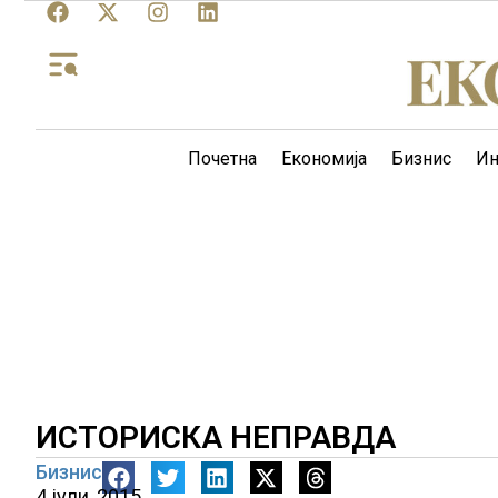
Почетна
Економија
Бизнис
Ин
ИСТОРИСКА НЕПРАВДА
Бизнис
4 јули, 2015