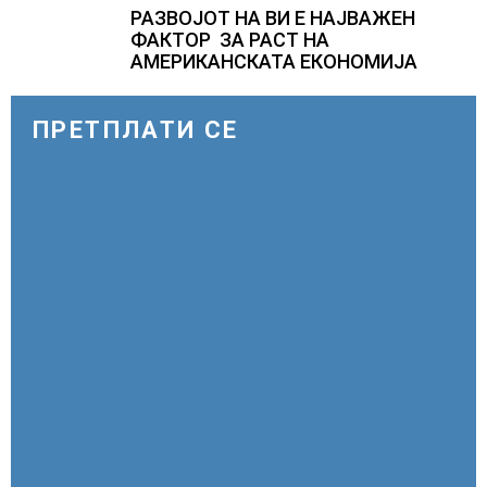
РАЗВОЈОТ НА ВИ Е НАЈВАЖЕН
ФАКТОР ЗА РАСТ НА
АМЕРИКАНСКАТА ЕКОНОМИЈА
ПРЕТПЛАТИ СЕ