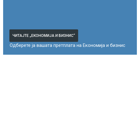
ЧИТАЈТЕ „ЕКОНОМИЈА И БИЗНИС“
Одберете ја вашата претплата на Економија и бизнис