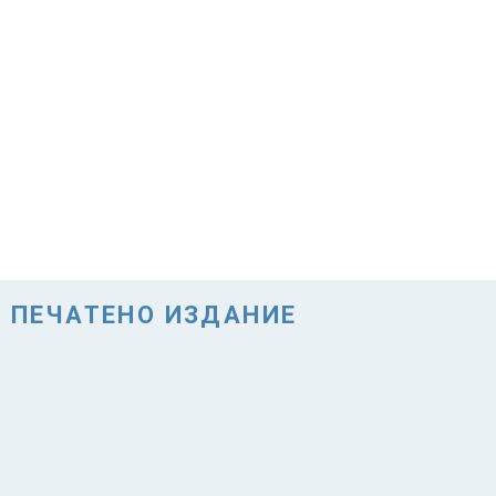
ПЕЧАТЕНО ИЗДАНИЕ