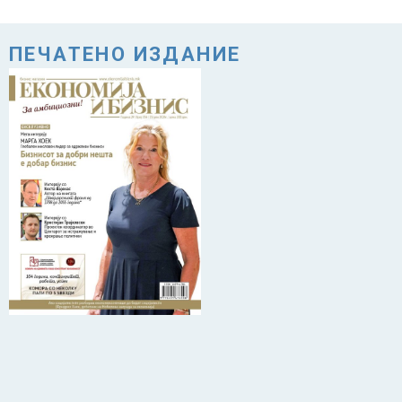
ПЕЧАТЕНО ИЗДАНИЕ