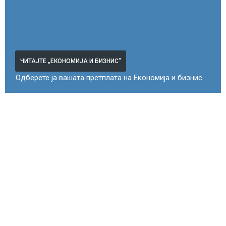
ЧИТАЈТЕ „ЕКОНОМИЈА И БИЗНИС“
Одберете ја вашата претплата на Економија и бизнис