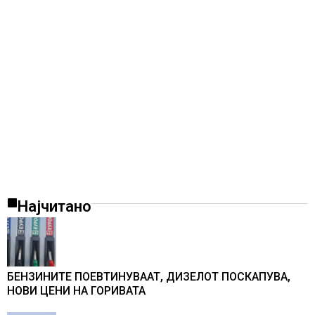
Најчитано
БЕНЗИНИТЕ ПОЕВТИНУВААТ, ДИЗЕЛОТ ПОСКАПУВА,
НОВИ ЦЕНИ НА ГОРИВАТА