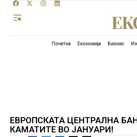
Почетна
Економија
Бизнис
Ин
ЕВРОПСКАТА ЦЕНТРАЛНА БА
КАМАТИТЕ ВО ЈАНУАРИ!