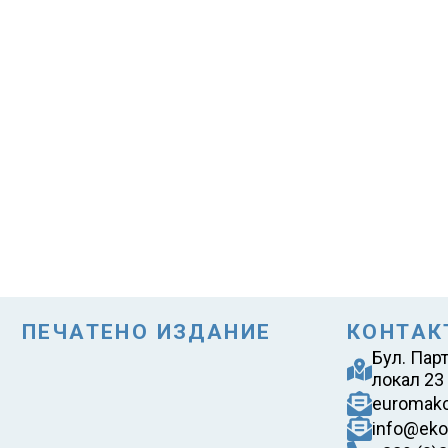
ПЕЧАТЕНО ИЗДАНИЕ
КОНТАК
Бул. Пар
локал 23
euromak
info@eko