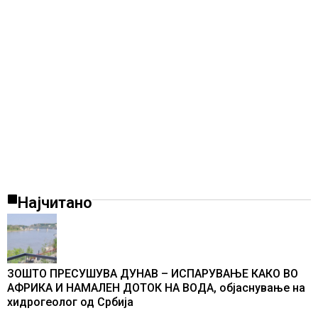
Најчитано
ЗОШТО ПРЕСУШУВА ДУНАВ – ИСПАРУВАЊЕ КАКО ВО
АФРИКА И НАМАЛЕН ДОТОК НА ВОДА, објаснување на
хидрогеолог од Србија