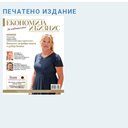
ПЕЧАТЕНО ИЗДАНИЕ