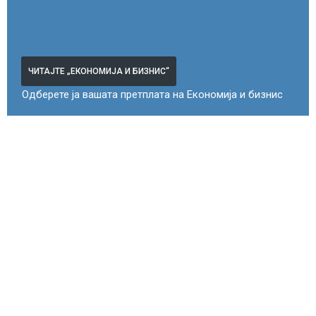
ЧИТАЈТЕ „ЕКОНОМИЈА И БИЗНИС“
Одберете ја вашата претплата на Економија и бизнис