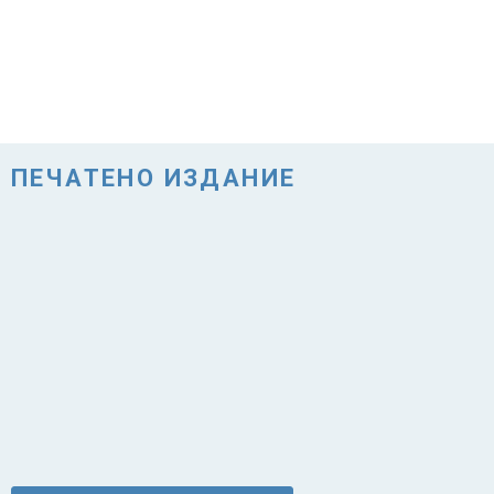
ПЕЧАТЕНО ИЗДАНИЕ