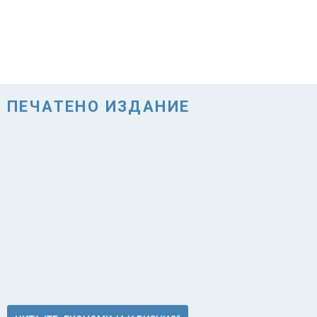
ПЕЧАТЕНО ИЗДАНИЕ