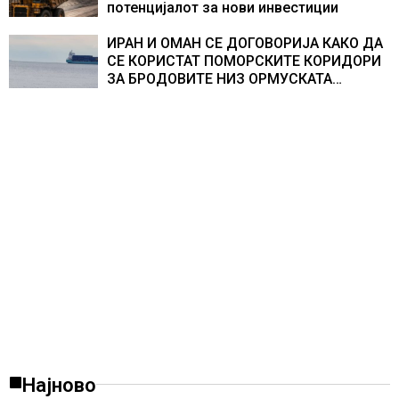
потенцијалот за нови инвестиции
ИРАН И ОМАН СЕ ДОГОВОРИЈА КАКО ДА
СЕ КОРИСТАТ ПОМОРСКИТЕ КОРИДОРИ
ЗА БРОДОВИТЕ НИЗ ОРМУСКАТА
ТЕСНИНА
Најново