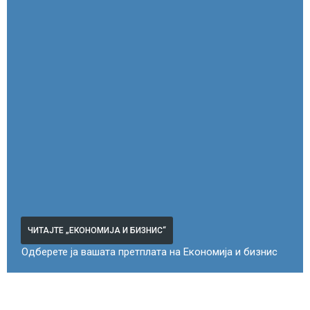
ЧИТАЈТЕ „ЕКОНОМИЈА И БИЗНИС“
Одберете ја вашата претплата на Економија и бизнис