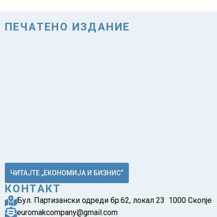
ПЕЧАТЕНО ИЗДАНИЕ
ЧИТАЈТЕ „ЕКОНОМИЈА И БИЗНИС“
КОНТАКТ
Бул. Партизански одреди бр.62, локал 23 1000 Скопје
euromakcompany@gmail.com