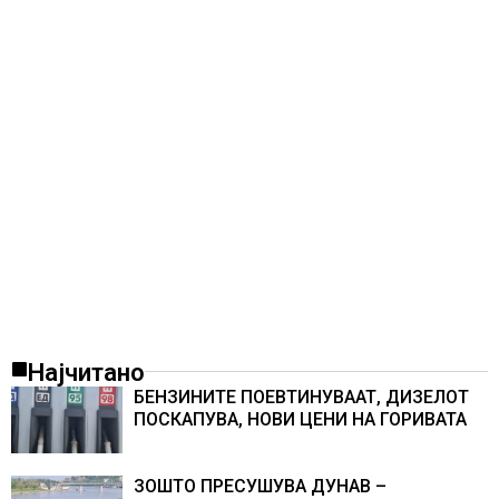
Најчитано
БЕНЗИНИТЕ ПОЕВТИНУВААТ, ДИЗЕЛОТ
ПОСКАПУВА, НОВИ ЦЕНИ НА ГОРИВАТА
ЗОШТО ПРЕСУШУВА ДУНАВ –