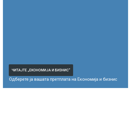
ЧИТАЈТЕ „ЕКОНОМИЈА И БИЗНИС“
Одберете ја вашата претплата на Економија и бизнис