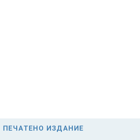
ПЕЧАТЕНО ИЗДАНИЕ