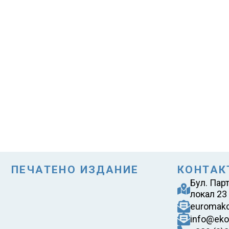
ПЕЧАТЕНО ИЗДАНИЕ
КОНТАК
Бул. Пар
локал 23
euromak
info@eko