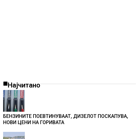
Најчитано
БЕНЗИНИТЕ ПОЕВТИНУВААТ, ДИЗЕЛОТ ПОСКАПУВА,
НОВИ ЦЕНИ НА ГОРИВАТА