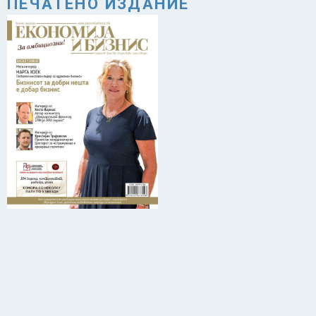
ПЕЧАТЕНО ИЗДАНИЕ