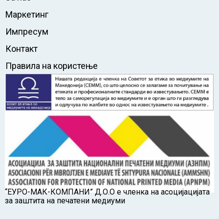
Маркетинг
Импресум
Контакт
Правила на користење
“ЕУРО-МАК-КОМПАНИ” Д.О.О е членка на асоцијацијата
за заштита на печатени медиуми