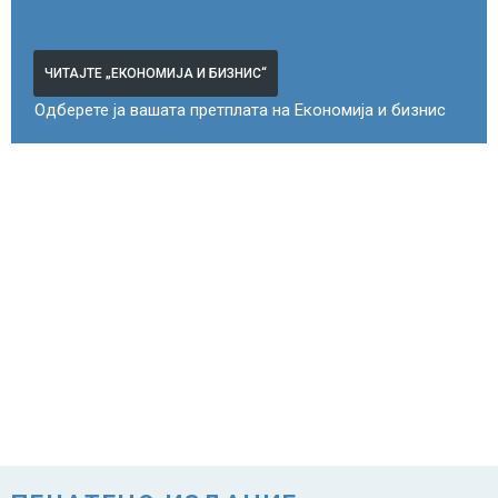
ЧИТАЈТЕ „ЕКОНОМИЈА И БИЗНИС“
Одберете ја вашата претплата на Економија и бизнис