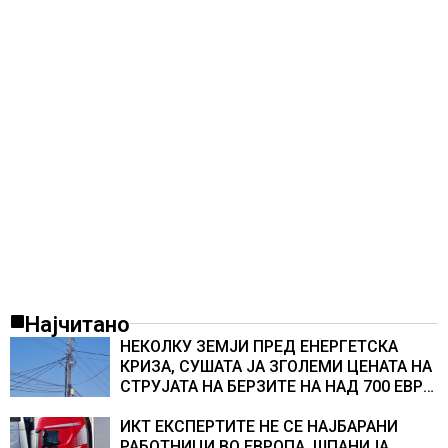
Најчитано
НЕКОЛКУ ЗЕМЈИ ПРЕД ЕНЕРГЕТСКА
КРИЗА, СУШАТА ЈА ЗГОЛЕМИ ЦЕНАТА НА
СТРУЈАТА НА БЕРЗИТЕ НА НАД 700 ЕВРА
ЗА МЕГАВАТ-ЧАС
ИКТ ЕКСПЕРТИТЕ НЕ СЕ НАЈБАРАНИ
РАБОТНИЦИ ВО ЕВРОПА, ШПАНИЈА