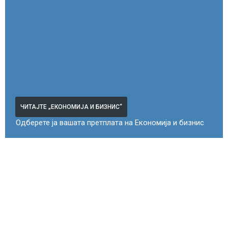
ЧИТАЈТЕ „ЕКОНОМИЈА И БИЗНИС“
Одберете ја вашата претплата на Економија и бизнис