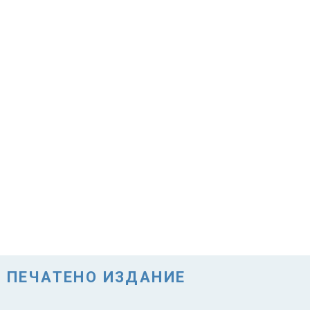
ПЕЧАТЕНО ИЗДАНИЕ