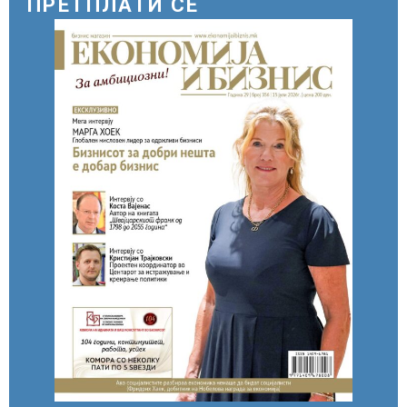
ПРЕТПЛАТИ СЕ