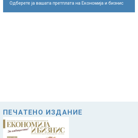
Одберете ја вашата претплата на Економија и бизнис
ПЕЧАТЕНО ИЗДАНИЕ