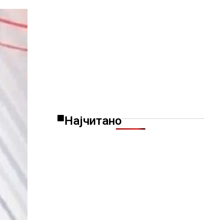
Најчитано