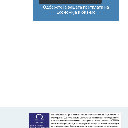
Одберете ја вашата претплата на
Економија и бизнис