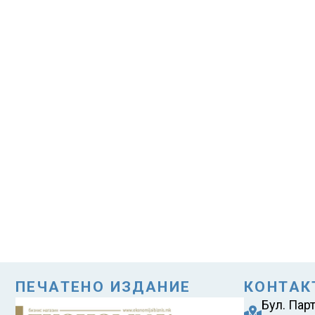
ПЕЧАТЕНО ИЗДАНИЕ
КОНТАК
Бул. Пар