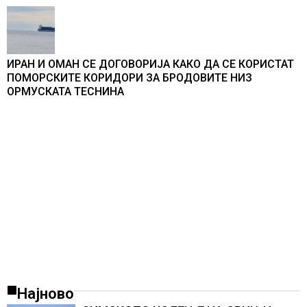
ИРАН И ОМАН СЕ ДОГОВОРИЈА КАКО ДА СЕ КОРИСТАТ
ПОМОРСКИТЕ КОРИДОРИ ЗА БРОДОВИТЕ НИЗ
ОРМУСКАТА ТЕСНИНА
Најново