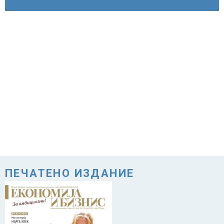
ПЕЧАТЕНО ИЗДАНИЕ