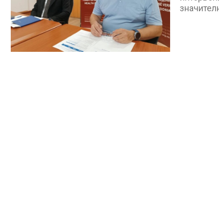
значител