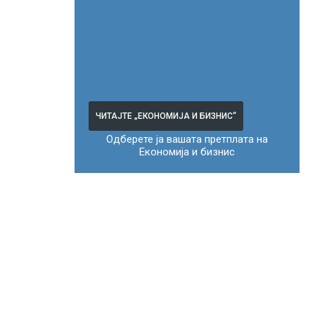
ЧИТАЈТЕ „ЕКОНОМИЈА И БИЗНИС“
Одберете ја вашата претплата на
Економија и бизнис