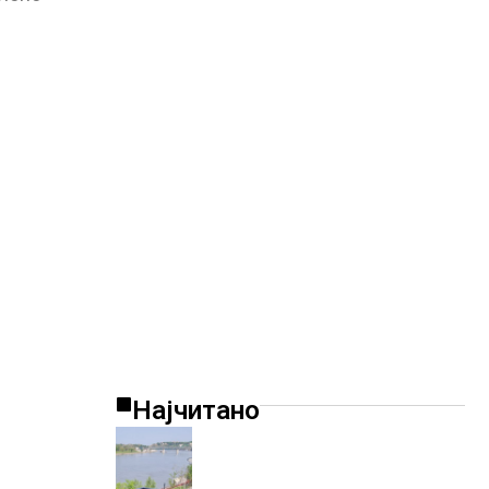
Најчитано