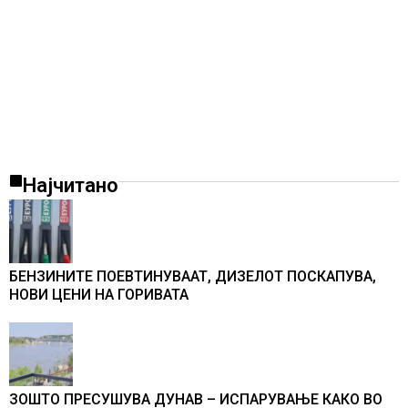
Најчитано
БЕНЗИНИТЕ ПОЕВТИНУВААТ, ДИЗЕЛОТ ПОСКАПУВА,
НОВИ ЦЕНИ НА ГОРИВАТА
ЗОШТО ПРЕСУШУВА ДУНАВ – ИСПАРУВАЊЕ КАКО ВО