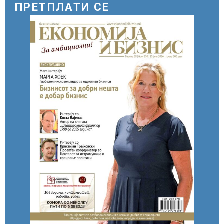
ПРЕТПЛАТИ СЕ