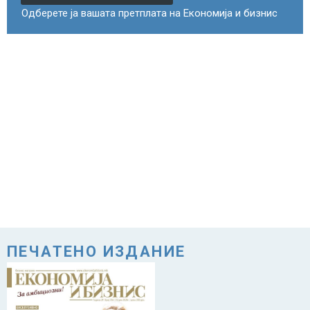
Одберете ја вашата претплата на Економија и бизнис
ПЕЧАТЕНО ИЗДАНИЕ