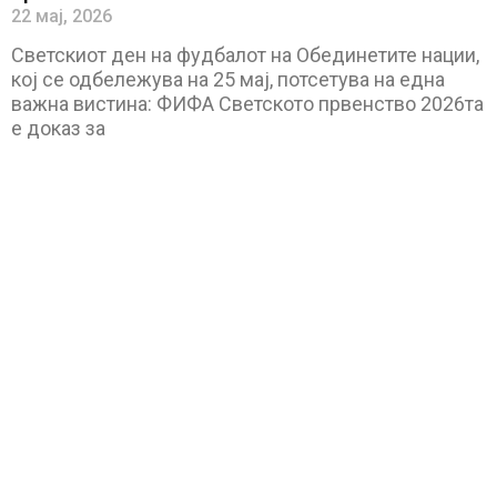
22 мај, 2026
Светскиот ден на фудбалот на Обединетите нации,
кој се одбележува на 25 мај, потсетува на една
важна вистина: ФИФА Светското првенство 2026та
е доказ за