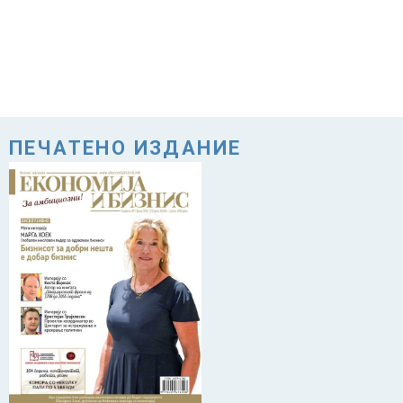
ПЕЧАТЕНО ИЗДАНИЕ