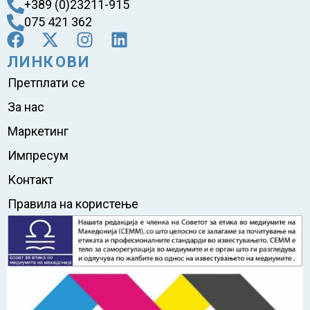
+389 (0)23211-915
075 421 362
ЛИНКОВИ
Претплати се
За нас
Маркетинг
Импресум
Контакт
Правила на користење