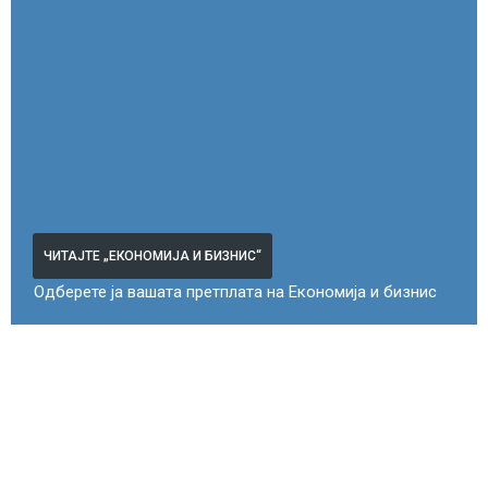
ЧИТАЈТЕ „ЕКОНОМИЈА И БИЗНИС“
Одберете ја вашата претплата на Економија и бизнис