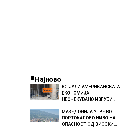
ТЕСНИНА
Најново
ВО ЈУЛИ АМЕРИКАНСКАТА
ЕКОНОМИЈА
НЕОЧЕКУВАНО ИЗГУБИ
23.000 РАБОТНИ МЕСТА
МАКЕДОНИЈА УТРЕ ВО
ПОРТОКАЛОВО НИВО НА
ОПАСНОСТ ОД ВИСОКИ