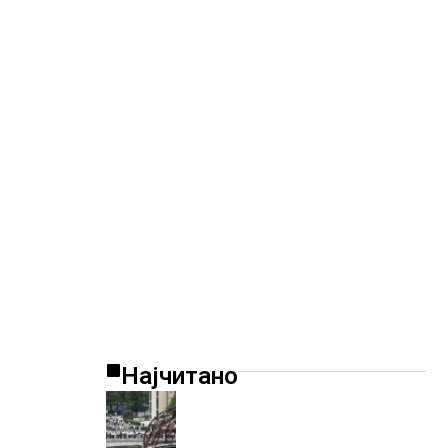
Најчитано