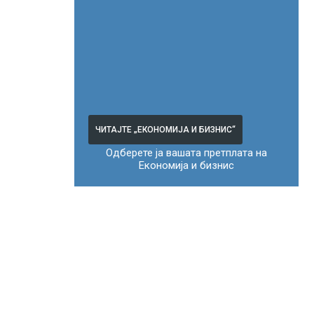
ЧИТАЈТЕ „ЕКОНОМИЈА И БИЗНИС“
Одберете ја вашата претплата на
Економија и бизнис