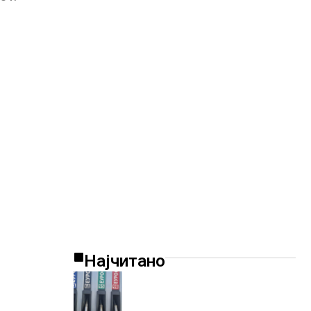
Најчитано