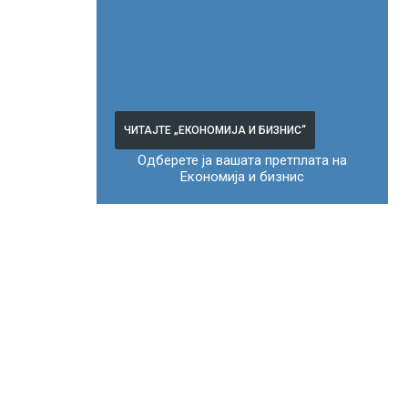
ЧИТАЈТЕ „ЕКОНОМИЈА И БИЗНИС“
Одберете ја вашата претплата на
Економија и бизнис