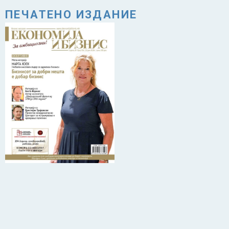
ПЕЧАТЕНО ИЗДАНИЕ