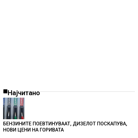
Најчитано
БЕНЗИНИТЕ ПОЕВТИНУВААТ, ДИЗЕЛОТ ПОСКАПУВА,
НОВИ ЦЕНИ НА ГОРИВАТА