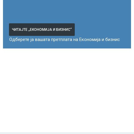
ЧИТАЈТЕ „ЕКОНОМИЈА И БИЗНИС“
Одберете ја вашата претплата на Економија и бизнис