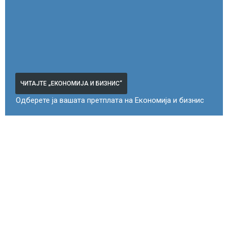
ЧИТАЈТЕ „ЕКОНОМИЈА И БИЗНИС“
Одберете ја вашата претплата на Економија и бизнис