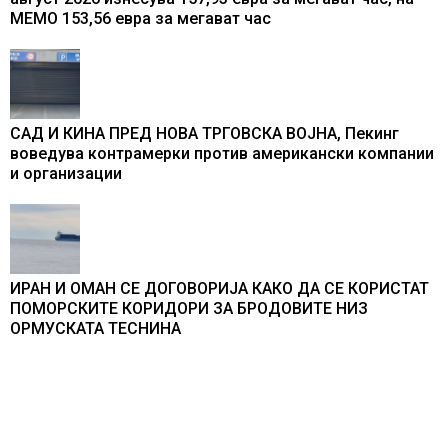
МЕМО 153,56 евра за мегават час
САД И КИНА ПРЕД НОВА ТРГОВСКА ВОЈНА, Пекинг
воведува контрамерки против американски компании
и организации
ИРАН И ОМАН СЕ ДОГОВОРИЈА КАКО ДА СЕ КОРИСТАТ
ПОМОРСКИТЕ КОРИДОРИ ЗА БРОДОВИТЕ НИЗ
ОРМУСКАТА ТЕСНИНА