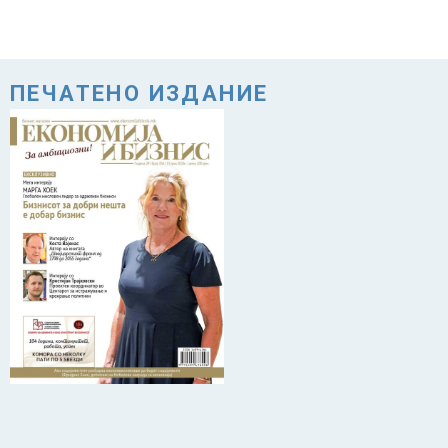
ПЕЧАТЕНО ИЗДАНИЕ