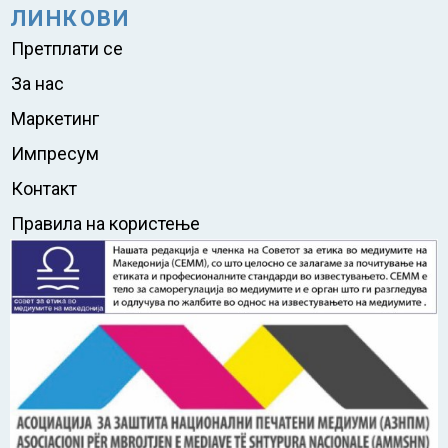
ЛИНКОВИ
Претплати се
За нас
Маркетинг
Импресум
Контакт
Правила на користење