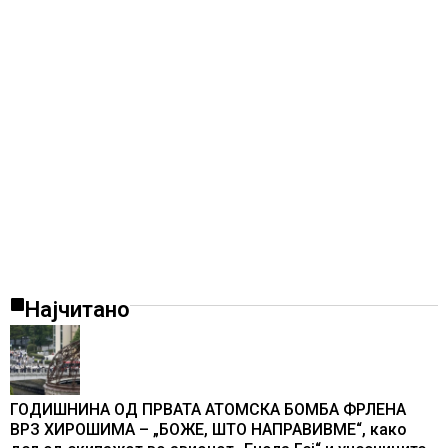
Најчитано
ГОДИШНИНА ОД ПРВАТА АТОМСКА БОМБА ФРЛЕНА
ВРЗ ХИРОШИМА – „БОЖЕ, ШТО НАПРАВИВМЕ“, како