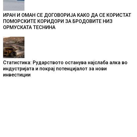
ИРАН И ОМАН СЕ ДОГОВОРИЈА КАКО ДА СЕ КОРИСТАТ
ПОМОРСКИТЕ КОРИДОРИ ЗА БРОДОВИТЕ НИЗ
ОРМУСКАТА ТЕСНИНА
Статистика: Рударството останува најслаба алка во
индустријата и покрај потенцијалот за нови
инвестиции