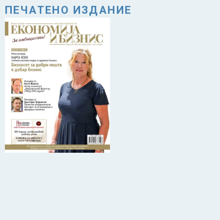
ПЕЧАТЕНО ИЗДАНИЕ