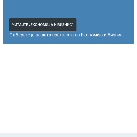
ЧИТАЈТЕ „ЕКОНОМИЈА И БИЗНИС“
Одберете ја вашата претплата на Економија и бизнис