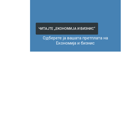
ЧИТАЈТЕ „ЕКОНОМИЈА И БИЗНИС“
Одберете ја вашата претплата на
Економија и бизнис