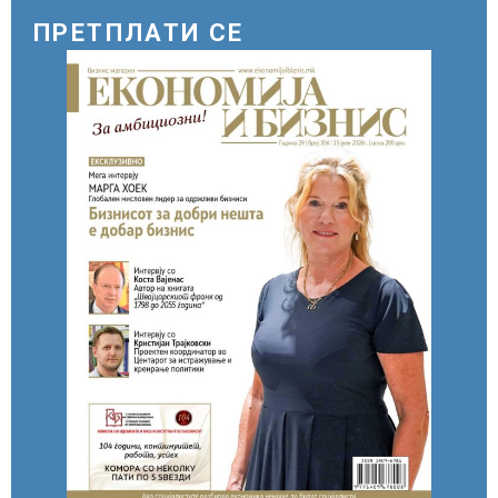
ПРЕТПЛАТИ СЕ