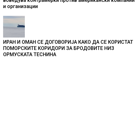
воведува контрамерки против американски компании
и организации
ИРАН И ОМАН СЕ ДОГОВОРИЈА КАКО ДА СЕ КОРИСТАТ
ПОМОРСКИТЕ КОРИДОРИ ЗА БРОДОВИТЕ НИЗ
ОРМУСКАТА ТЕСНИНА