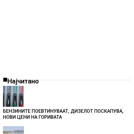
Најчитано
БЕНЗИНИТЕ ПОЕВТИНУВААТ, ДИЗЕЛОТ ПОСКАПУВА,
НОВИ ЦЕНИ НА ГОРИВАТА