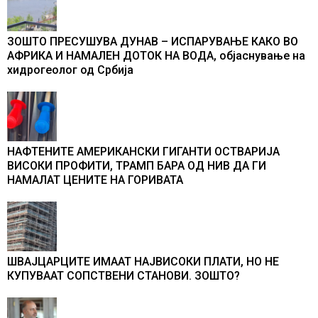
ЗОШТО ПРЕСУШУВА ДУНАВ – ИСПАРУВАЊЕ КАКО ВО
АФРИКА И НАМАЛЕН ДОТОК НА ВОДА, објаснување на
хидрогеолог од Србија
НАФТЕНИТЕ АМЕРИКАНСКИ ГИГАНТИ ОСТВАРИЈА
ВИСОКИ ПРОФИТИ, ТРАМП БАРА ОД НИВ ДА ГИ
НАМАЛАТ ЦЕНИТЕ НА ГОРИВАТА
ШВАЈЦАРЦИТЕ ИМААТ НАЈВИСОКИ ПЛАТИ, НО НЕ
КУПУВААТ СОПСТВЕНИ СТАНОВИ. ЗОШТО?