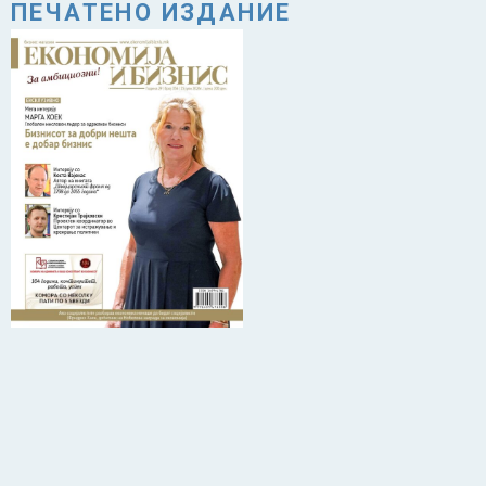
ПЕЧАТЕНО ИЗДАНИЕ