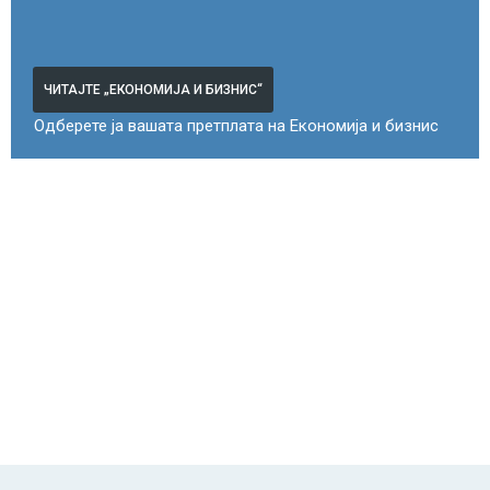
ЧИТАЈТЕ „ЕКОНОМИЈА И БИЗНИС“
Одберете ја вашата претплата на Економија и бизнис