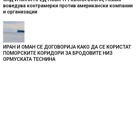
воведува контрамерки против американски компании
и организации
ИРАН И ОМАН СЕ ДОГОВОРИЈА КАКО ДА СЕ КОРИСТАТ
ПОМОРСКИТЕ КОРИДОРИ ЗА БРОДОВИТЕ НИЗ
ОРМУСКАТА ТЕСНИНА