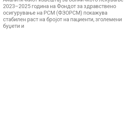
2023–2025 година на Фондот за здравствено
осигурување на РСМ (ФЗОРСМ) покажува
стабилен раст на бројот на пациенти, зголемени
буџети и