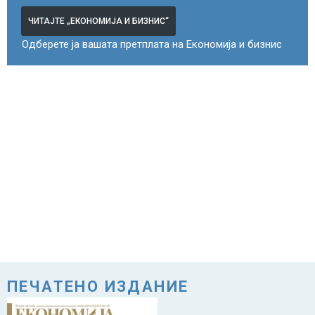
ЧИТАЈТЕ „ЕКОНОМИЈА И БИЗНИС“
Одберете ја вашата претплата на Економија и бизнис
ПЕЧАТЕНО ИЗДАНИЕ