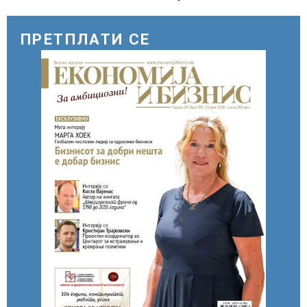
ПРЕТПЛАТИ СЕ