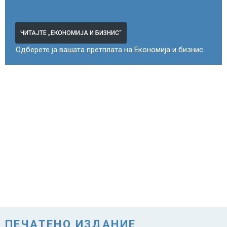
ЧИТАЈТЕ „ЕКОНОМИЈА И БИЗНИС“
Одберете ја вашата претплата на Економија и бизнис
ПЕЧАТЕНО ИЗДАНИЕ