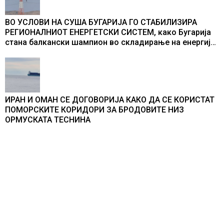
ВО УСЛОВИ НА СУША БУГАРИЈА ГО СТАБИЛИЗИРА
РЕГИОНАЛНИОТ ЕНЕРГЕТСКИ СИСТЕМ, како Бугарија
стана балкански шампион во складирање на енергија
од батерии
ИРАН И ОМАН СЕ ДОГОВОРИЈА КАКО ДА СЕ КОРИСТАТ
ПОМОРСКИТЕ КОРИДОРИ ЗА БРОДОВИТЕ НИЗ
ОРМУСКАТА ТЕСНИНА