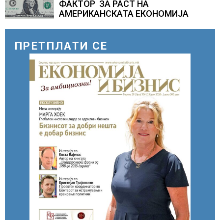
ФАКТОР ЗА РАСТ НА
АМЕРИКАНСКАТА ЕКОНОМИЈА
ПРЕТПЛАТИ СЕ