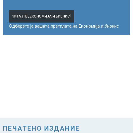
ЧИТАЈТЕ „ЕКОНОМИЈА И БИЗНИС“
Одберете ја вашата претплата на Економија и бизнис
ПЕЧАТЕНО ИЗДАНИЕ