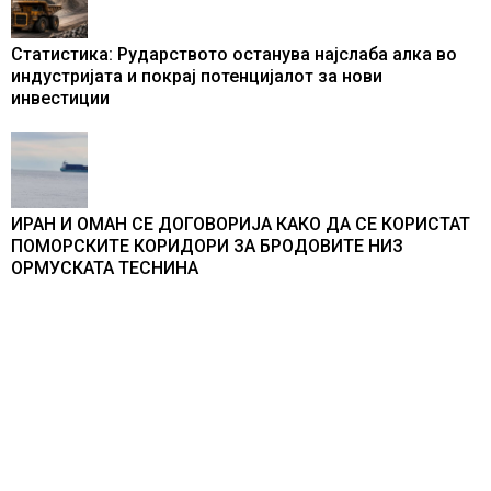
Статистика: Рударството останува најслаба алка во
индустријата и покрај потенцијалот за нови
инвестиции
ИРАН И ОМАН СЕ ДОГОВОРИЈА КАКО ДА СЕ КОРИСТАТ
ПОМОРСКИТЕ КОРИДОРИ ЗА БРОДОВИТЕ НИЗ
ОРМУСКАТА ТЕСНИНА