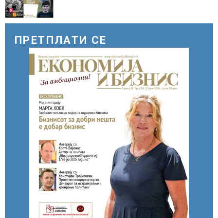
ПРЕТПЛАТИ СЕ