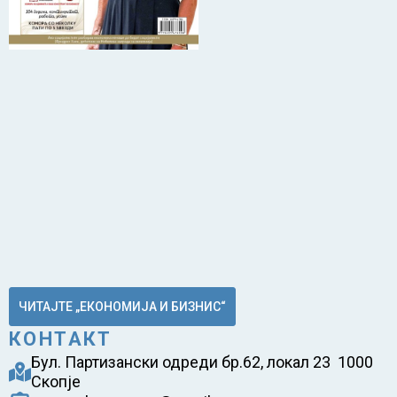
ЧИТАЈТЕ „ЕКОНОМИЈА И БИЗНИС“
КОНТАКТ
Бул. Партизански одреди бр.62, локал 23 1000
Скопје