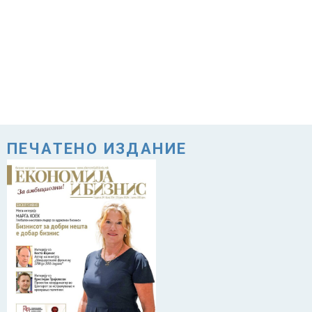
ПЕЧАТЕНО ИЗДАНИЕ