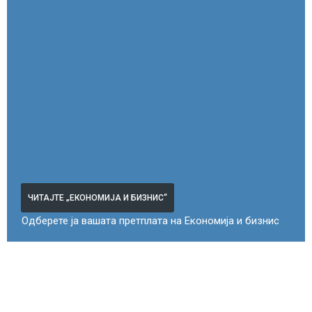
ЧИТАЈТЕ „ЕКОНОМИЈА И БИЗНИС“
Одберете ја вашата претплата на Економија и бизнис