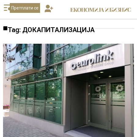
Претплати се
Tag: ДОКАПИТАЛИЗАЦИЈА