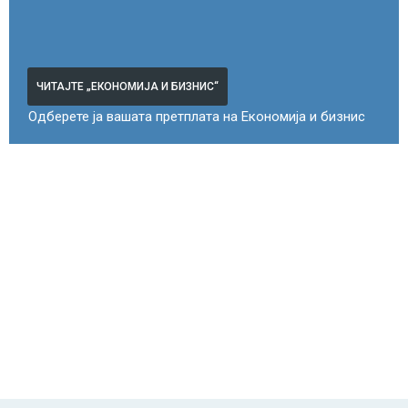
ЧИТАЈТЕ „ЕКОНОМИЈА И БИЗНИС“
Одберете ја вашата претплата на Економија и бизнис