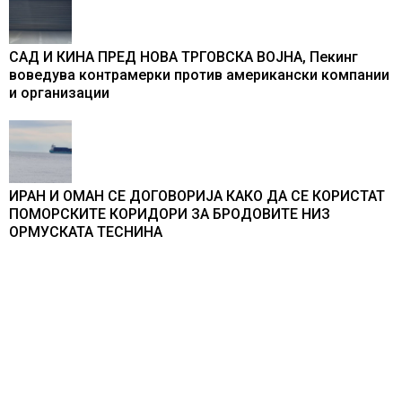
САД И КИНА ПРЕД НОВА ТРГОВСКА ВОЈНА, Пекинг
воведува контрамерки против американски компании
и организации
ИРАН И ОМАН СЕ ДОГОВОРИЈА КАКО ДА СЕ КОРИСТАТ
ПОМОРСКИТЕ КОРИДОРИ ЗА БРОДОВИТЕ НИЗ
ОРМУСКАТА ТЕСНИНА