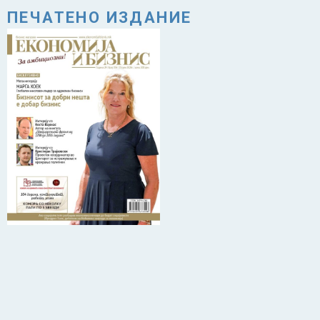
ПЕЧАТЕНО ИЗДАНИЕ