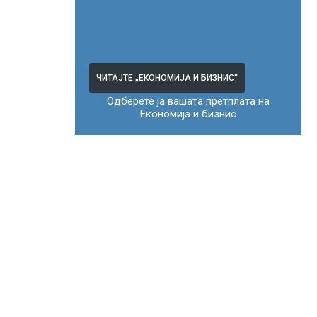
ЧИТАЈТЕ „ЕКОНОМИЈА И БИЗНИС“
Одберете ја вашата претплата на
Економија и бизнис