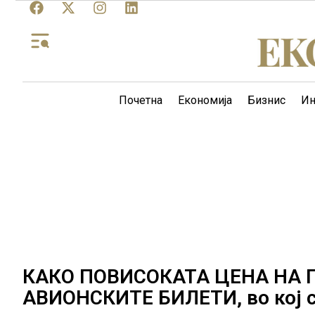
Почетна
Економија
Бизнис
Ин
КАКО ПОВИСОКАТА ЦЕНА НА 
АВИОНСКИТЕ БИЛЕТИ, во кој с