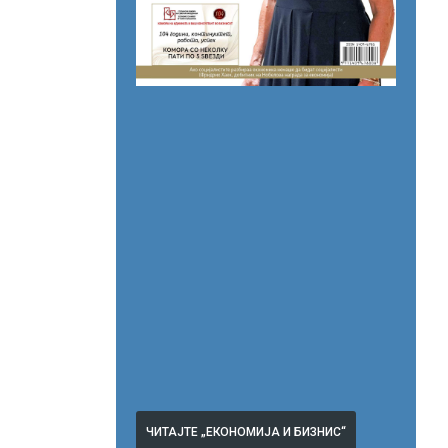
ЧИТАЈТЕ „ЕКОНОМИЈА И БИЗНИС“