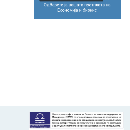
Одберете ја вашата претплата на
Економија и бизнис