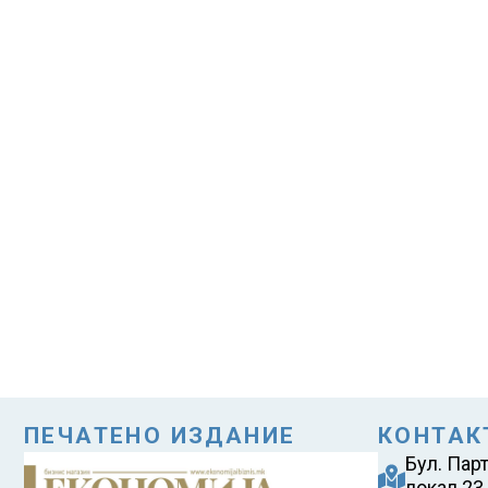
ПЕЧАТЕНО ИЗДАНИЕ
КОНТАК
Бул. Пар
локал 23