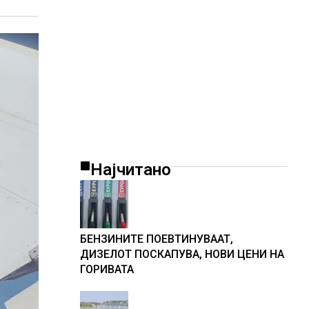
Најчитано
БЕНЗИНИТЕ ПОЕВТИНУВААТ,
ДИЗЕЛОТ ПОСКАПУВА, НОВИ ЦЕНИ НА
ГОРИВАТА