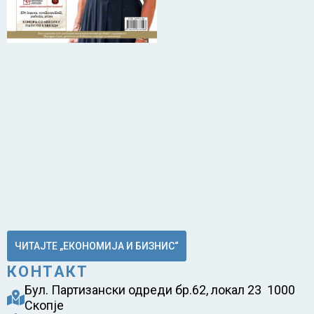
ЧИТАЈТЕ „ЕКОНОМИЈА И БИЗНИС“
КОНТАКТ
Бул. Партизански одреди бр.62, локал 23 1000
Скопје