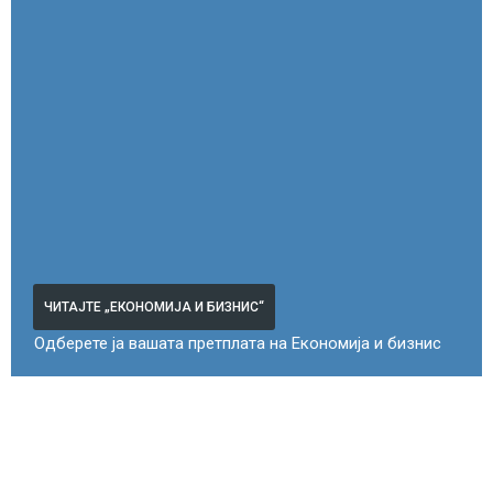
ЧИТАЈТЕ „ЕКОНОМИЈА И БИЗНИС“
Одберете ја вашата претплата на Економија и бизнис