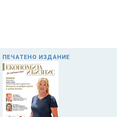
ПЕЧАТЕНО ИЗДАНИЕ