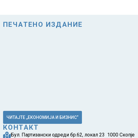
ПЕЧАТЕНО ИЗДАНИЕ
ЧИТАЈТЕ „ЕКОНОМИЈА И БИЗНИС“
КОНТАКТ
Бул. Партизански одреди бр.62, локал 23 1000 Скопје