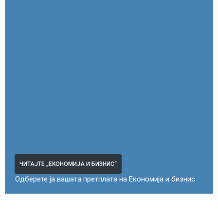
ЧИТАЈТЕ „ЕКОНОМИЈА И БИЗНИС“
Одберете ја вашата претплата на Економија и бизнис