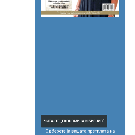
ЧИТАЈТЕ „ЕКОНОМИЈА И БИЗНИС“
Одберете ја вашата претплата на