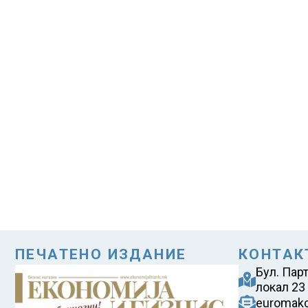
ПЕЧАТЕНО ИЗДАНИЕ
КОНТАК
Бул. Пар
локал 23
euromak