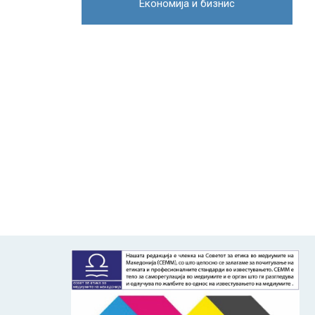
Економија и бизнис