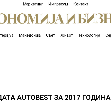
Маркетинг
Импресум
Контакт
тервјуа
Македонија
Свет
Живот
Технологија
Се
ДАТА AUTOBEST ЗА 2017 ГОДИНА