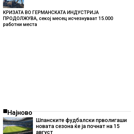
КРИЗАТА ВО ГЕРМАНСКАТА ИНДУСТРИЈА
ПРОДОЛЖУВА, секој месец исчезнуваат 15.000
работни места
Најново
Шпанските фудбалски прволигаши
новата сезона ќе ја почнат на 15
август