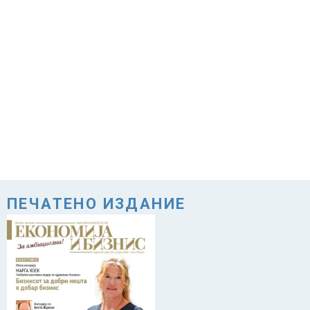
ПЕЧАТЕНО ИЗДАНИЕ