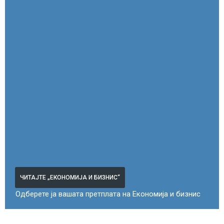
ЧИТАЈТЕ „ЕКОНОМИЈА И БИЗНИС“
Одберете ја вашата претплата на Економија и бизнис