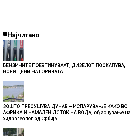
Најчитано
БЕНЗИНИТЕ ПОЕВТИНУВААТ, ДИЗЕЛОТ ПОСКАПУВА,
НОВИ ЦЕНИ НА ГОРИВАТА
ЗОШТО ПРЕСУШУВА ДУНАВ – ИСПАРУВАЊЕ КАКО ВО
АФРИКА И НАМАЛЕН ДОТОК НА ВОДА, објаснување на
хидрогеолог од Србија