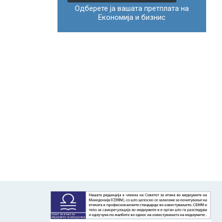
Одберете ја вашата претплата на
Економија и бизнис