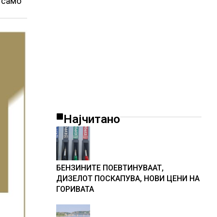
 само
Најчитано
БЕНЗИНИТЕ ПОЕВТИНУВААТ,
ДИЗЕЛОТ ПОСКАПУВА, НОВИ ЦЕНИ НА
ГОРИВАТА