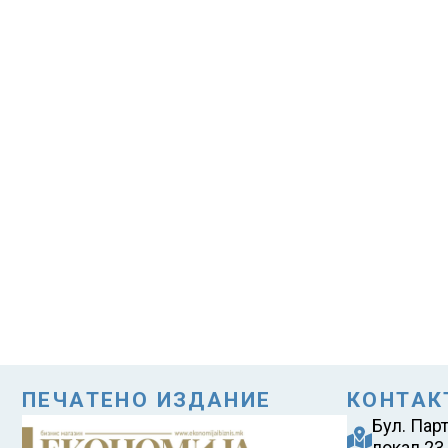
ПЕЧАТЕНО ИЗДАНИЕ
КОНТАК
Бул. Пар
локал 23