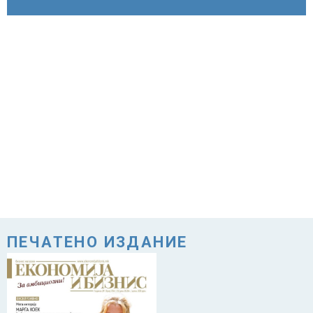
ПЕЧАТЕНО ИЗДАНИЕ