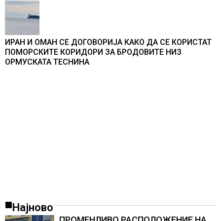
ИРАН И ОМАН СЕ ДОГОВОРИЈА КАКО ДА СЕ КОРИСТАТ
ПОМОРСКИТЕ КОРИДОРИ ЗА БРОДОВИТЕ НИЗ
ОРМУСКАТА ТЕСНИНА
Најново
ПРОМЕНЛИВО РАСПОЛОЖЕНИЕ НА