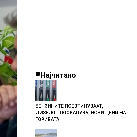
Најчитано
БЕНЗИНИТЕ ПОЕВТИНУВААТ,
ДИЗЕЛОТ ПОСКАПУВА, НОВИ ЦЕНИ НА
ГОРИВАТА