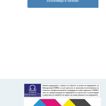
Економија и бизнис