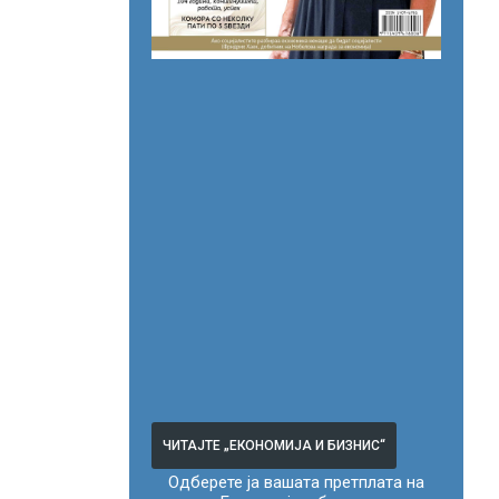
ЧИТАЈТЕ „ЕКОНОМИЈА И БИЗНИС“
Одберете ја вашата претплата на