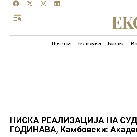
Почетна
Економија
Бизнис
Ин
НИСКА РЕАЛИЗАЦИЈА НА СУД
ГОДИНАВА, Камбовски: Академ