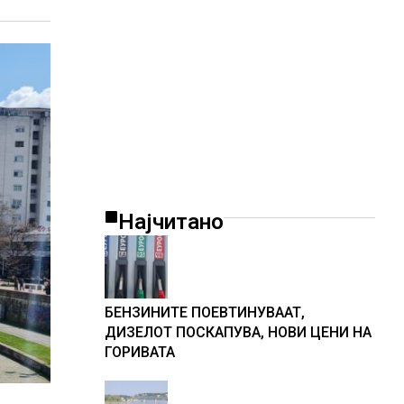
Најчитано
БЕНЗИНИТЕ ПОЕВТИНУВААТ,
ДИЗЕЛОТ ПОСКАПУВА, НОВИ ЦЕНИ НА
ГОРИВАТА