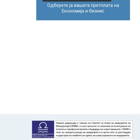
Одберете ја вашата претплата на
Економија и бизнис