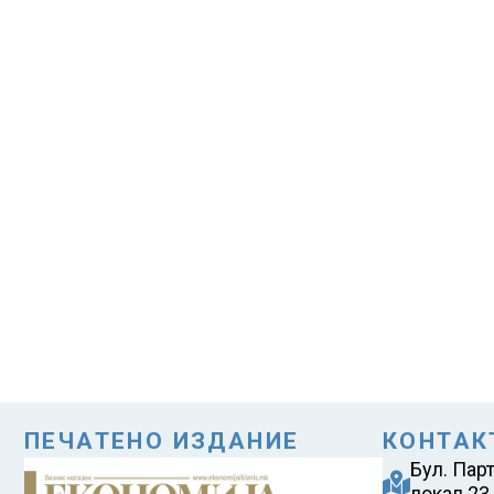
ПЕЧАТЕНО ИЗДАНИЕ
КОНТАК
Бул. Пар
локал 23