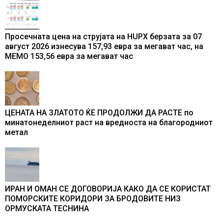
Просечната цена на струјата на HUPX берзата за 07
август 2026 изнесува 157,93 евра за мегават час, на
МЕМО 153,56 евра за мегават час
ЦЕНАТА НА ЗЛАТОТО ЌЕ ПРОДОЛЖИ ДА РАСТЕ по
минатонеделниот раст на вредноста на благородниот
метал
ИРАН И ОМАН СЕ ДОГОВОРИЈА КАКО ДА СЕ КОРИСТАТ
ПОМОРСКИТЕ КОРИДОРИ ЗА БРОДОВИТЕ НИЗ
ОРМУСКАТА ТЕСНИНА