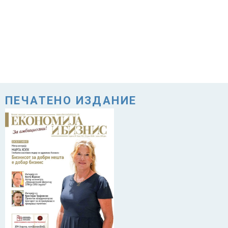
ПЕЧАТЕНО ИЗДАНИЕ