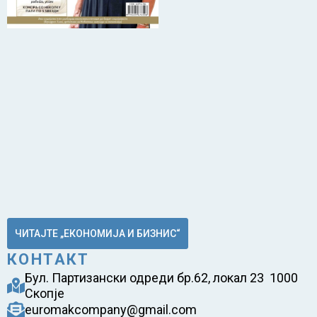
ЧИТАЈТЕ „ЕКОНОМИЈА И БИЗНИС“
КОНТАКТ
Бул. Партизански одреди бр.62, локал 23 1000
Скопје
euromakcompany@gmail.com