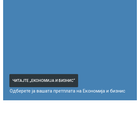
ЧИТАЈТЕ „ЕКОНОМИЈА И БИЗНИС“
Одберете ја вашата претплата на Економија и бизнис