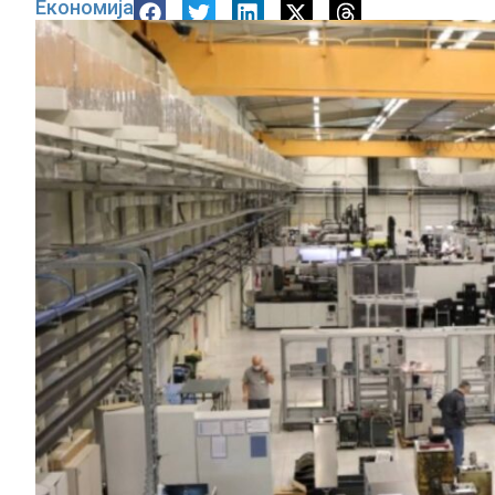
Економија