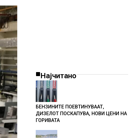
Најчитано
БЕНЗИНИТЕ ПОЕВТИНУВААТ,
ДИЗЕЛОТ ПОСКАПУВА, НОВИ ЦЕНИ НА
ГОРИВАТА