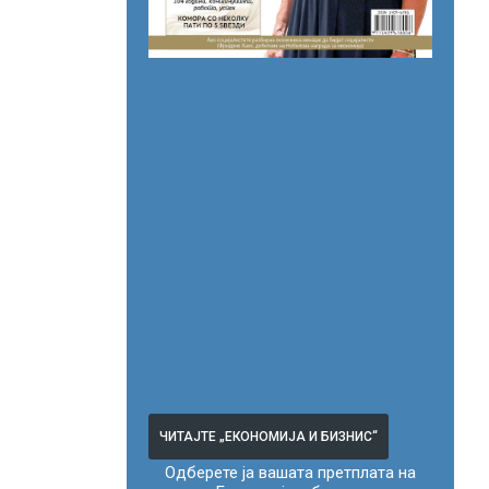
ЧИТАЈТЕ „ЕКОНОМИЈА И БИЗНИС“
Одберете ја вашата претплата на