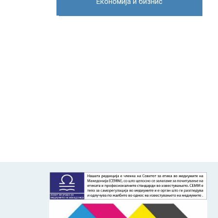
Економија и бизнис